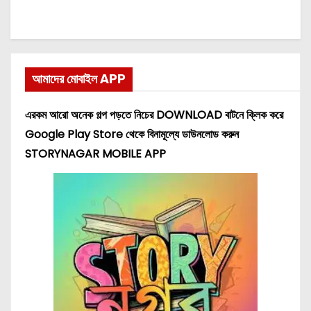
আমাদের মোবাইল APP
এরকম আরো অনেক গল্প পড়তে নিচের DOWNLOAD বাটনে ক্লিক করে
Google Play Store থেকে বিনামূল্যে ডাউনলোড করুন
STORYNAGAR MOBILE APP