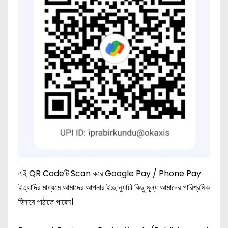
এই QR Codeটি Scan করে Google Pay / Phone Pay
ইত্যাদির মাধ্যমে আমাদের আপনার ইচ্ছানুযায়ী কিছু মূল্য আমাদের পারিশ্রমিক
হিসাবে পাঠাতে পারেন।